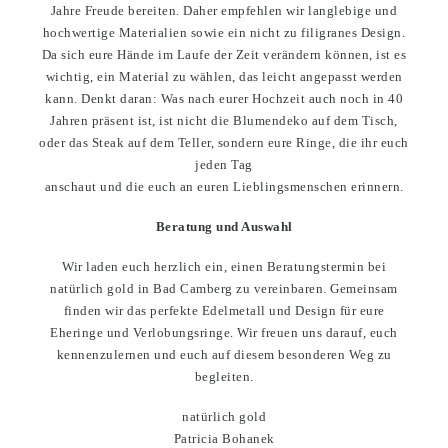
Jahre Freude bereiten. Daher empfehlen wir langlebige und
hochwertige Materialien sowie ein nicht zu filigranes Design.
Da sich eure Hände im Laufe der Zeit verändern können, ist es
wichtig, ein Material zu wählen, das leicht angepasst werden
kann. Denkt daran: Was nach eurer Hochzeit auch noch in 40
Jahren präsent ist, ist nicht die Blumendeko auf dem Tisch,
oder das Steak auf dem Teller, sondern eure Ringe, die ihr euch
jeden Tag
anschaut und die euch an euren Lieblingsmenschen erinnern.
Beratung und Auswahl
Wir laden euch herzlich ein, einen Beratungstermin bei
natürlich gold in Bad Camberg zu vereinbaren. Gemeinsam
finden wir das perfekte Edelmetall und Design für eure
Eheringe und Verlobungsringe. Wir freuen uns darauf, euch
kennenzulernen und euch auf diesem besonderen Weg zu
begleiten.
natürlich gold
Patricia Bohanek