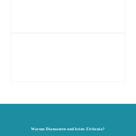
Warum Diamanten und keine Zirkonia?