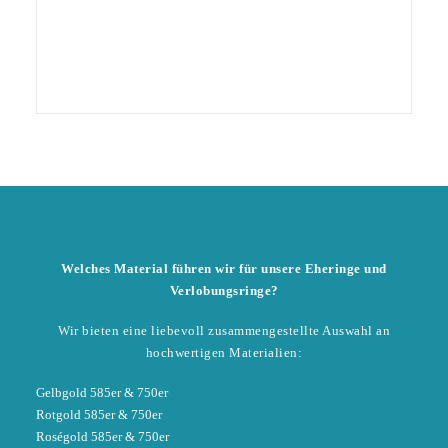
Welches Material führen wir für unsere Eheringe und
Verlobungsringe?
Wir bieten eine liebevoll zusammengestellte Auswahl an
hochwertigen Materialien:
Gelbgold 585er & 750er
Rotgold 585er & 750er
Roségold 585er & 750er