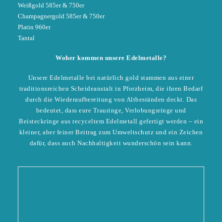
Weißgold 585er & 750er
Champagnergold 585er & 750er
Platin 960er
Tantal
Woher kommen unsere Edelmetalle?
Unsere Edelmetalle bei natürlich gold stammen aus einer
traditionsreichen Scheideanstalt in Pforzheim, die ihren Bedarf
durch die Wiederaufbereitung von Altbeständen deckt. Das
bedeutet, dass eure Trauringe, Verlobungsringe und
Beisteckringe aus recyceltem Edelmetall gefertigt werden – ein
kleiner, aber feiner Beitrag zum Umweltschutz und ein Zeichen
dafür, dass auch Nachhaltigkeit wunderschön sein kann.