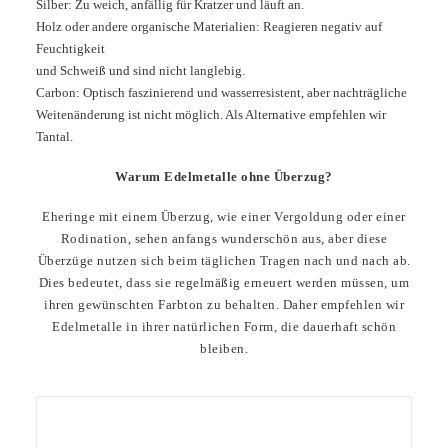
Silber: Zu weich, anfällig für Kratzer und läuft an.
Holz oder andere organische Materialien: Reagieren negativ auf
Feuchtigkeit
und Schweiß und sind nicht langlebig.
Carbon: Optisch faszinierend und wasserresistent, aber nachträgliche
Weitenänderung ist nicht möglich. Als Alternative empfehlen wir
Tantal.
Warum Edelmetalle ohne Überzug?
Eheringe mit einem Überzug, wie einer Vergoldung oder einer
Rodination, sehen anfangs wunderschön aus, aber diese
Überzüge nutzen sich beim täglichen Tragen nach und nach ab.
Dies bedeutet, dass sie regelmäßig erneuert werden müssen, um
ihren gewünschten Farbton zu behalten. Daher empfehlen wir
Edelmetalle in ihrer natürlichen Form, die dauerhaft schön
bleiben.