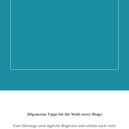
Allgemeine Tipps für die Wahl eurer Ringe
Eure Eheringe sind tägliche Begleiter und sollten euch viele