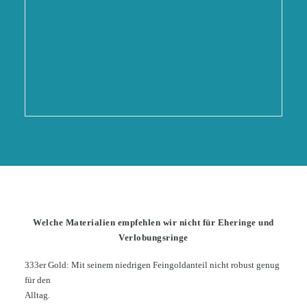
Welche Materialien empfehlen wir nicht für Eheringe und
Verlobungsringe
333er Gold: Mit seinem niedrigen Feingoldanteil nicht robust genug
für den
Alltag.