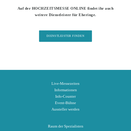
Auf der HOCHZEITSMESSE ONLINE findet ihr auch
weitere Dienstleister für Eheringe.
DIENSTLEISTER FINDEN
Live-Messezeiten
Informationen
Info-Counter
Event-Bühne
Aussteller werden
Raum der Spezialisten