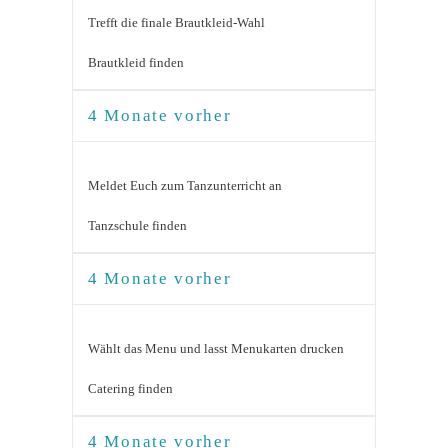
Trefft die finale Brautkleid-Wahl
Brautkleid finden
4 Monate vorher
Meldet Euch zum Tanzunterricht an
Tanzschule finden
4 Monate vorher
Wählt das Menu und lasst Menukarten drucken
Catering finden
4 Monate vorher