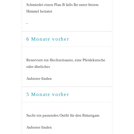
Schmiedet einen Plan B falls Ihr unter freiem
Himmel heiratet
-
6 Monate vorher
Reserviert ein Hochzeitsauto, eine Pferdekutsche
oder ähnliches
Anbieter finden
5 Monate vorher
Sucht ein passendes Outfit für den Bräutigam
Anbieter finden