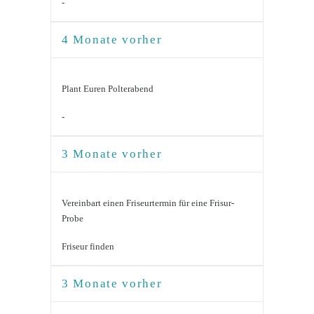
-
4 Monate vorher
Plant Euren Polterabend
-
3 Monate vorher
Vereinbart einen Friseurtermin für eine Frisur-
Probe
Friseur finden
3 Monate vorher