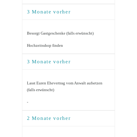
3 Monate vorher
Besorgt Gastgeschenke (falls erwünscht)
Hochzeitsshop finden
3 Monate vorher
Lasst Euren Ehevertrag vom Anwalt aufsetzen
(falls erwünscht)
-
2 Monate vorher