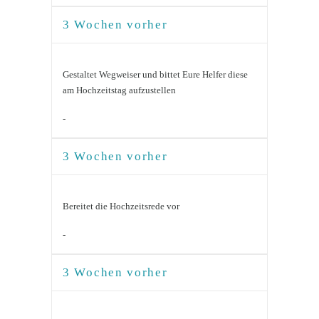
3 Wochen vorher
Gestaltet Wegweiser und bittet Eure Helfer diese
am Hochzeitstag aufzustellen
-
3 Wochen vorher
Bereitet die Hochzeitsrede vor
-
3 Wochen vorher