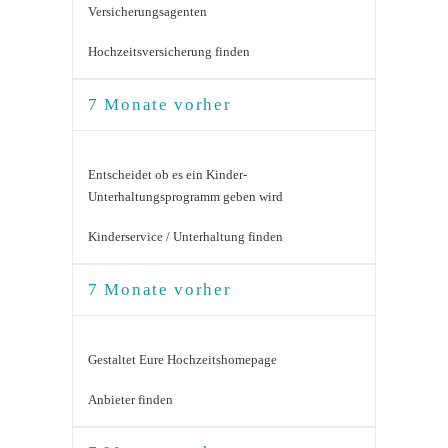
Versicherungsagenten
Hochzeitsversicherung finden
7 Monate vorher
Entscheidet ob es ein Kinder-
Unterhaltungsprogramm geben wird
Kinderservice / Unterhaltung finden
7 Monate vorher
Gestaltet Eure Hochzeitshomepage
Anbieter finden