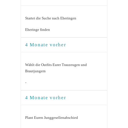
Startet die Suche nach Eheringen
Eheringe finden
4 Monate vorher
Wählt die Outfits Eurer Trauzeugen und
Brautjungern
-
4 Monate vorher
Plant Euren Junggesellenabschied