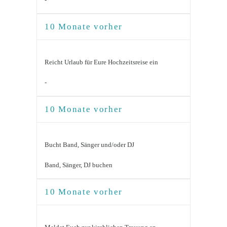
10 Monate vorher
Reicht Urlaub für Eure Hochzeitsreise ein
-
10 Monate vorher
Bucht Band, Sänger und/oder DJ
Band, Sänger, DJ buchen
10 Monate vorher