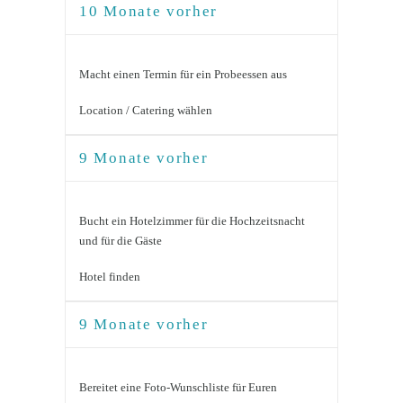
10 Monate vorher
Macht einen Termin für ein Probeessen aus
Location / Catering wählen
9 Monate vorher
Bucht ein Hotelzimmer für die Hochzeitsnacht
und für die Gäste
Hotel finden
9 Monate vorher
Bereitet eine Foto-Wunschliste für Euren