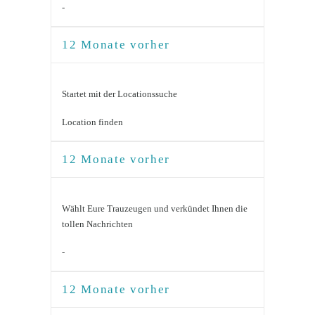
-
12 Monate vorher
Startet mit der Locationssuche
Location finden
12 Monate vorher
Wählt Eure Trauzeugen und verkündet Ihnen die
tollen Nachrichten
-
12 Monate vorher