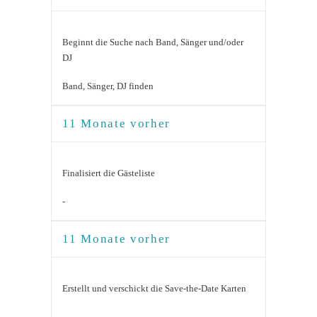
Beginnt die Suche nach Band, Sänger und/oder
DJ
Band, Sänger, DJ finden
11 Monate vorher
Finalisiert die Gästeliste
-
11 Monate vorher
Erstellt und verschickt die Save-the-Date Karten
-