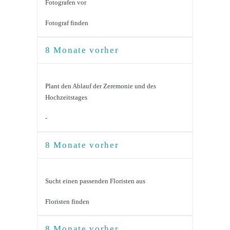
Fotografen vor
Fotograf finden
8 Monate vorher
Plant den Ablauf der Zeremonie und des
Hochzeitstages
-
8 Monate vorher
Sucht einen passenden Floristen aus
Floristen finden
8 Monate vorher