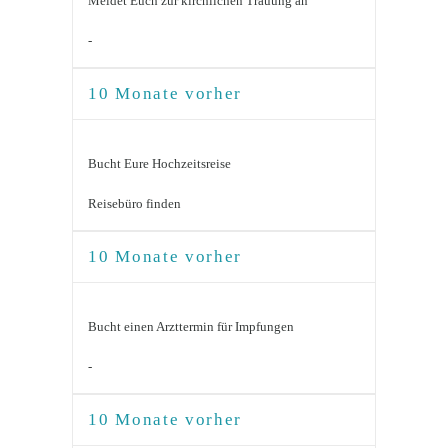
Meldet Euch zur kirchlichen Trauung an
-
10 Monate vorher
Bucht Eure Hochzeitsreise
Reisebüro finden
10 Monate vorher
Bucht einen Arzttermin für Impfungen
-
10 Monate vorher