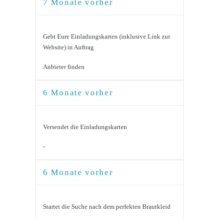
7 Monate vorher
Gebt Eure Einladungskarten (inklusive Link zur
Website) in Auftrag
Anbieter finden
6 Monate vorher
Versendet die Einladungskarten
-
6 Monate vorher
Startet die Suche nach dem perfekten Brautkleid