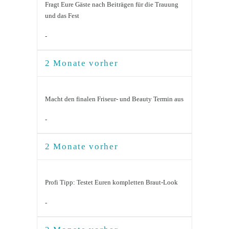
Fragt Eure Gäste nach Beiträgen für die Trauung
und das Fest
-
2 Monate vorher
Macht den finalen Friseur- und Beauty Termin aus
-
2 Monate vorher
Profi Tipp: Testet Euren kompletten Braut-Look
-