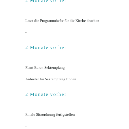
2 Monate vorher
Lasst die Programmhefte für die Kirche drucken
-
2 Monate vorher
Plant Euren Sektempfang
Anbieter für Sektempfang finden
2 Monate vorher
Finale Sitzordnung fertigstellen
-