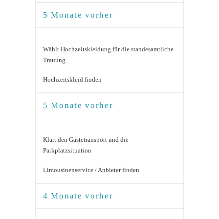
5 Monate vorher
Wählt Hochzeitskleidung für die standesamtliche
Trauung
Hochzeitskleid finden
5 Monate vorher
Klärt den Gästetransport und die
Parkplatzsituation
Limousinenservice / Anbieter finden
4 Monate vorher