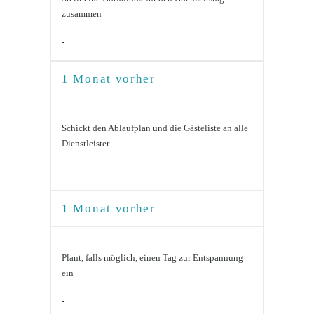
zusammen
-
1 Monat vorher
Schickt den Ablaufplan und die Gästeliste an alle
Dienstleister
-
1 Monat vorher
Plant, falls möglich, einen Tag zur Entspannung
ein
-