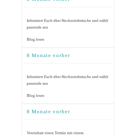
Informiert Euch über Hochzeitsbräuche und wählt
passende aus
Blog lesen
8 Monate vorher
Informiert Euch über Hochzeitsbräuche und wählt
passende aus
Blog lesen
8 Monate vorher
Vereinbart einen Termin mit einem