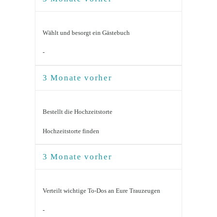
Wählt und besorgt ein Gästebuch
-
3 Monate vorher
Bestellt die Hochzeitstorte
Hochzeitstorte finden
3 Monate vorher
Verteilt wichtige To-Dos an Eure Trauzeugen
-