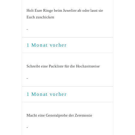
Holt Eure Ringe beim Juwelier ab oder lasst sie
Euch zuschicken
-
1 Monat vorher
Schreibt eine Packliste für die Hochzeitsreise
-
1 Monat vorher
Macht eine Generalprobe der Zeremonie
-