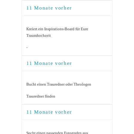
11 Monate vorher
Kreiert ein Inspirations-Board für Eure
Traumhochzeit
-
11 Monate vorher
Bucht einen Trauredner oder Theologen
Trauredner finden
11 Monate vorher
Sucht einen passenden Fotografen aus