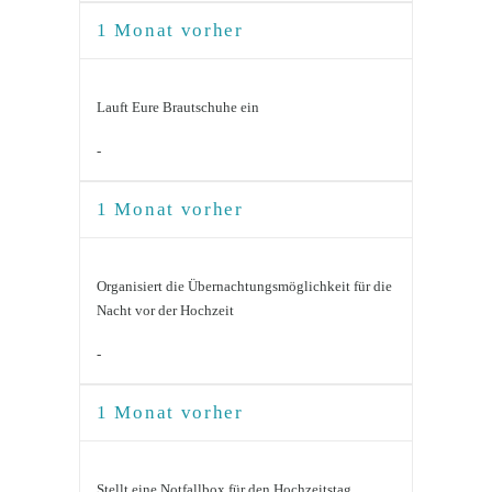
1 Monat vorher
Lauft Eure Brautschuhe ein
-
1 Monat vorher
Organisiert die Übernachtungsmöglichkeit für die
Nacht vor der Hochzeit
-
1 Monat vorher
Stellt eine Notfallbox für den Hochzeitstag