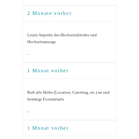
2 Monate vorher
Letzte Anprobe des Hochzeitskleides und
Hochzeitsanzugs
-
1 Monat vorher
Ruft alle Helfer (Location, Caterting, etc.) an und
bestätigt Eventdetails
-
1 Monat vorher