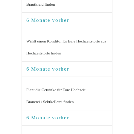
Brautkleid finden
6 Monate vorher
Wählt einen Konditor für Eure Hochzeitstorte aus
Hochzeitstorte finden
6 Monate vorher
Plant die Getränke für Eure Hochzeit
Brauerei / Sektkellerei finden
6 Monate vorher