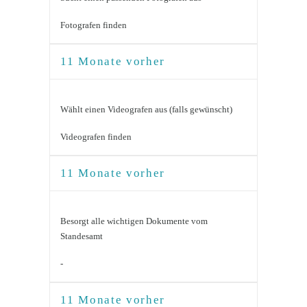
Fotografen finden
11 Monate vorher
Wählt einen Videografen aus (falls gewünscht)
Videografen finden
11 Monate vorher
Besorgt alle wichtigen Dokumente vom
Standesamt
-
11 Monate vorher