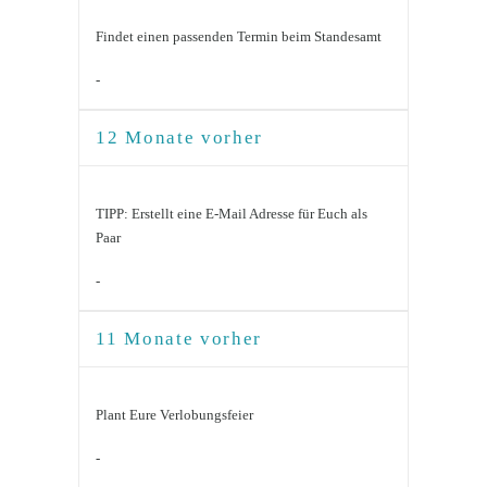
Findet einen passenden Termin beim Standesamt
-
12 Monate vorher
TIPP: Erstellt eine E-Mail Adresse für Euch als
Paar
-
11 Monate vorher
Plant Eure Verlobungsfeier
-