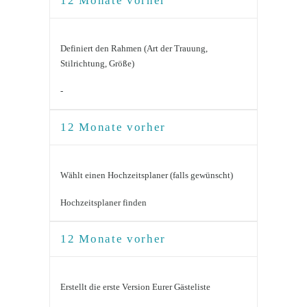
12 Monate vorher
Definiert den Rahmen (Art der Trauung,
Stilrichtung, Größe)
-
12 Monate vorher
Wählt einen Hochzeitsplaner (falls gewünscht)
Hochzeitsplaner finden
12 Monate vorher
Erstellt die erste Version Eurer Gästeliste