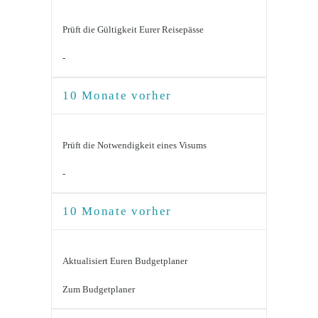
Prüft die Gültigkeit Eurer Reisepässe
-
10 Monate vorher
Prüft die Notwendigkeit eines Visums
-
10 Monate vorher
Aktualisiert Euren Budgetplaner
Zum Budgetplaner