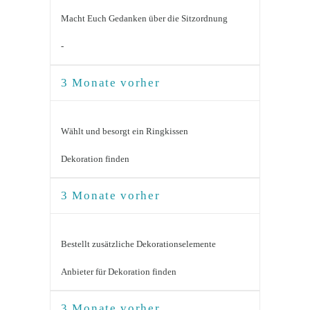
Macht Euch Gedanken über die Sitzordnung
-
3 Monate vorher
Wählt und besorgt ein Ringkissen
Dekoration finden
3 Monate vorher
Bestellt zusätzliche Dekorationselemente
Anbieter für Dekoration finden
3 Monate vorher