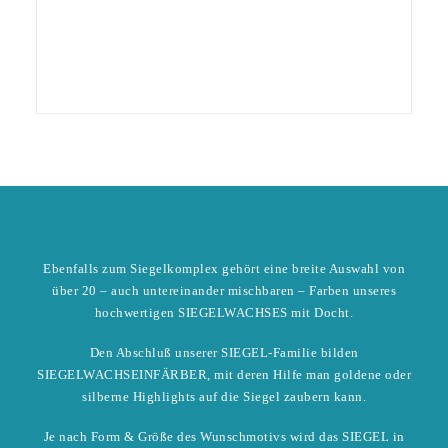
Ebenfalls zum Siegelkomplex gehört eine breite Auswahl von
über 20 – auch untereinander mischbaren – Farben unseres
hochwertigen SIEGELWACHSES mit Docht.
Den Abschluß unserer SIEGEL-Familie bilden
SIEGELWACHSEINFÄRBER, mit deren Hilfe man goldene oder
silberne Highlights auf die Siegel zaubern kann.
Je nach Form & Größe des Wunschmotivs wird das SIEGEL in