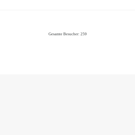
Gesamte Besucher:
259