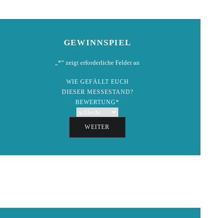
GEWINNSPIEL
„
*
“ zeigt erforderliche Felder an
WIE GEFÄLLT EUCH
DIESER MESSESTAND?
BEWERTUNG
*