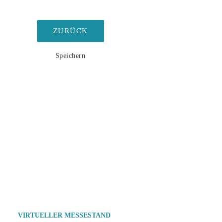
ZURÜCK
Speichern
VIRTUELLER MESSESTAND