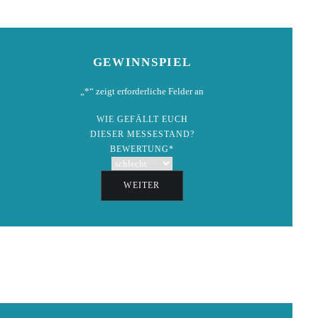
GEWINNSPIEL
„
*
“ zeigt erforderliche Felder an
WIE GEFÄLLT EUCH
DIESER MESSESTAND?
BEWERTUNG
*