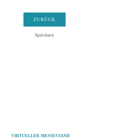
ZURÜCK
Speichern
VIRTUELLER MESSESTAND