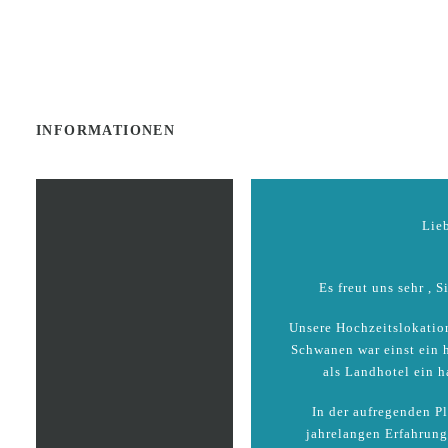
INFORMATIONEN
Lieb
Es freut uns sehr , 
Unsere Hochzeitslokatio
Schwanen war einst ein h
als Landhotel ein 
In der aufregenden Pl
jahrelangen Erfahrung