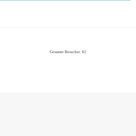
Gesamte Besucher:
82