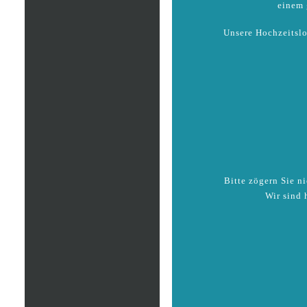
einem 
Unsere Hochzeitslo
Bitte zögern Sie n
Wir sind 