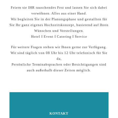
Feiern sie IHR rauschendes Fest und lassen Sie sich dabei
verwöhnen. Alles aus einer Hand.
Wir begleiten Sie in der Planungsphase und gestallten für
Sie Ihr ganz eigenes Hochzeitskonzept, basierend auf Ihren
Wünschen und Vorstellungen.
Hotel I Event I Catering I Service
Für weitere Fragen stehen wir Ihnen gerne zur Verfügung.
Wir sind täglich von 08 Uhr bis 12 Uhr telefonisch für Sie
da,
Persönliche Terminabsprachen oder Besichtigungen sind
auch außerhalb dieser Zeiten möglich.
KONTAKT