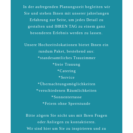
In der aufregenden Planungszeit begleiten wir
Sie und stehen Ihnen mit unserer jahrelangen
Erfahrung zur Seite, um jedes Detail zu
gestalten und IHREN TAG zu einem ganz
besonderen Erlebnis werden zu lassen.
Unsere Hochzeitslokationen bietet Ihnen ein
rundum Paket, bestehend aus:
*standesamtliches Trauzimmer
*freie Trauung
*Catering
*Service
*Übernachtungsmöglichkeiten
*verschiedenen Räumlichkeiten
*Sonnenterrasse
*Feiern ohne Sperrstunde
Bitte zögern Sie nicht uns mit Ihren Fragen
oder Anliegen zu kontaktieren.
Wir sind hier um Sie zu inspirieren und zu