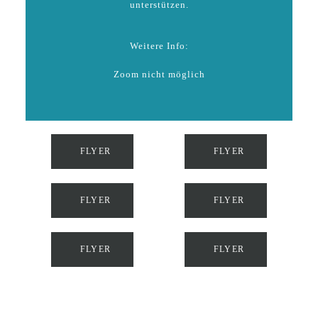
unterstützen.
Weitere Info:
Zoom nicht möglich
FLYER
FLYER
FLYER
FLYER
FLYER
FLYER