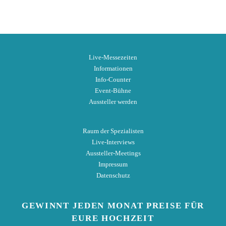
Live-Messezeiten
Informationen
Info-Counter
Event-Bühne
Aussteller werden
Raum der Spezialisten
Live-Interviews
Aussteller-Meetings
Impressum
Datenschutz
GEWINNT
JEDEN MONAT
PREISE
FÜR
EURE HOCHZEIT