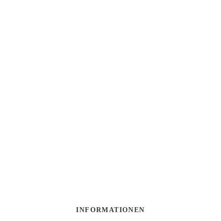
INFORMATIONEN