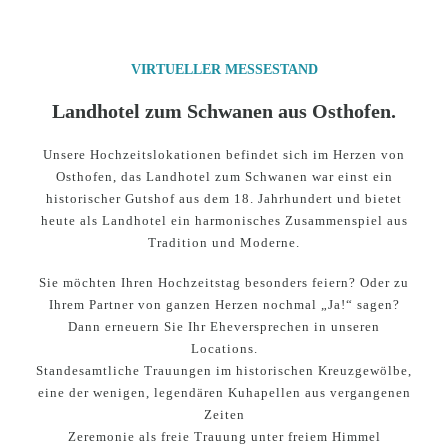
VIRTUELLER MESSESTAND
Landhotel zum Schwanen aus Osthofen.
Unsere Hochzeitslokationen befindet sich im Herzen von
Osthofen, das Landhotel zum Schwanen war einst ein
historischer Gutshof aus dem 18. Jahrhundert und bietet
heute als Landhotel ein harmonisches Zusammenspiel aus
Tradition und Moderne.
Sie möchten Ihren Hochzeitstag besonders feiern? Oder zu
Ihrem Partner von ganzen Herzen nochmal „Ja!“ sagen?
Dann erneuern Sie Ihr Eheversprechen in unseren
Locations.
Standesamtliche Trauungen im historischen Kreuzgewölbe,
eine der wenigen, legendären Kuhapellen aus vergangenen
Zeiten
Zeremonie als freie Trauung unter freiem Himmel