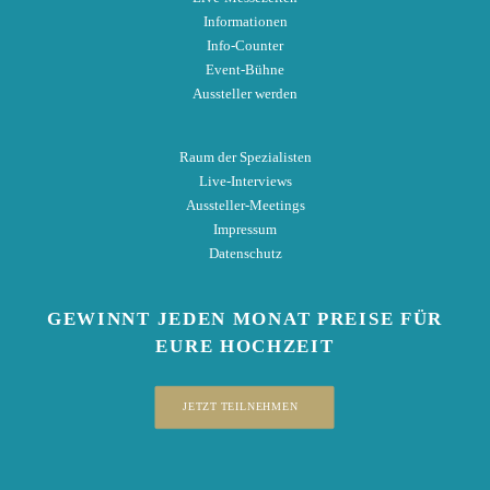
Informationen
Info-Counter
Event-Bühne
Aussteller werden
Raum der Spezialisten
Live-Interviews
Aussteller-Meetings
Impressum
Datenschutz
GEWINNT
JEDEN MONAT
PREISE
FÜR
EURE HOCHZEIT
JETZT TEILNEHMEN