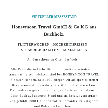
VIRTUELLER MESSESTAND
Honeymoon Travel GmbH & Co KG aus
Buchholz.
FLITTERWOCHEN – HOCHZEITSREISEN –
STRANDHOCHZEITEN – LUXUSREISEN
An den schönsten Orten der Welt…
Alle Paare die in Liebe flittern, romantisch heiraten oder
traumhaft reisen möchten, sind bei HONEYMOON TRAVEL
in besten Händen. Seit 1999 fliegen wir als spezialisierter
Reiseveranstalter um die ganze Welt und kreieren Eure
Traumreisen – ganz individuell, exklusiv und einzigartig.
Lasst Euch auf unserem Stand und im Beratungsgespräch
von gefühlt 1000 Optionen voller Romantik, Privatsphäre
und Reiselust inspirieren.