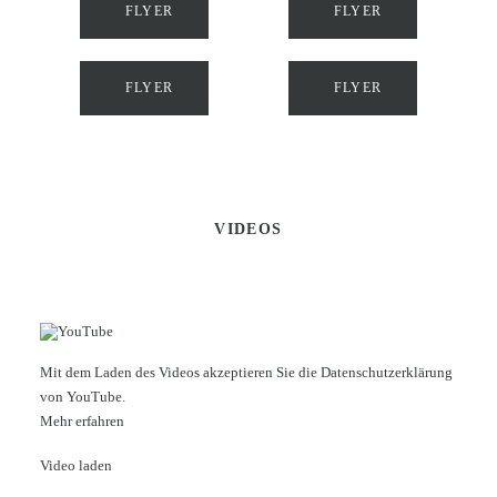
FLYER
FLYER
FLYER
FLYER
VIDEOS
Mit dem Laden des Videos akzeptieren Sie die Datenschutzerklärung
von YouTube.
Mehr erfahren
Video laden