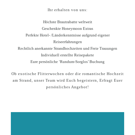
Ihr erhalten von uns:
Höchste Brautrabatte weltweit
Geschenkte Honeymoon Extras
Perfekte Hotel- /Länderkenntnisse aufgrund eigener
Reiseerfahrungen
Rechtlich anerkannte Strandhochzeiten und Freie Trauungen
Individuell erstellte Reisepakete
Eure persönliche ‘Rundum-Sorglos’ Buchung
Ob exotische Flitterwochen oder die romantische Hochzeit
am Strand, unser Team wird Euch begeistern, Erfragt Euer
persönliches Angebot!