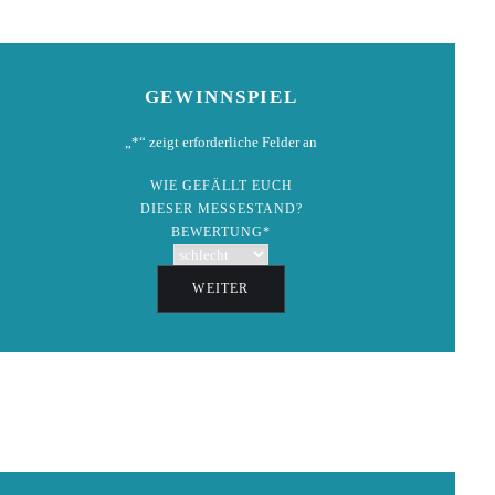
GEWINNSPIEL
„
*
“ zeigt erforderliche Felder an
WIE GEFÄLLT EUCH
DIESER MESSESTAND?
BEWERTUNG
*