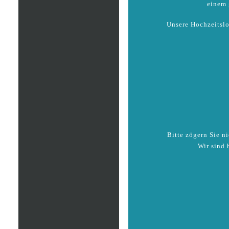
einem 
Unsere Hochzeitslo
Bitte zögern Sie n
Wir sind 