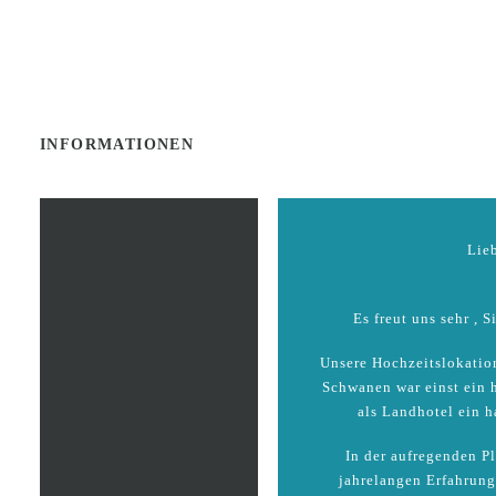
INFORMATIONEN
Lieb
Es freut uns sehr , 
Unsere Hochzeitslokatio
Schwanen war einst ein h
als Landhotel ein 
In der aufregenden Pl
jahrelangen Erfahrung