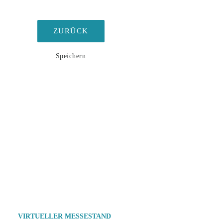
ZURÜCK
Speichern
VIRTUELLER MESSESTAND