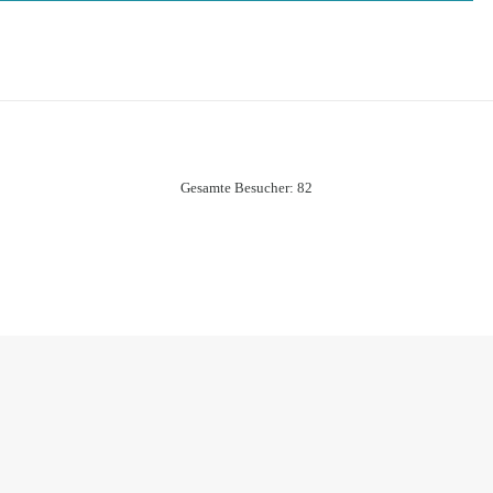
Gesamte Besucher:
82