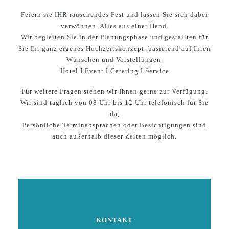
Feiern sie IHR rauschendes Fest und lassen Sie sich dabei
verwöhnen. Alles aus einer Hand.
Wir begleiten Sie in der Planungsphase und gestallten für
Sie Ihr ganz eigenes Hochzeitskonzept, basierend auf Ihren
Wünschen und Vorstellungen.
Hotel I Event I Catering I Service
Für weitere Fragen stehen wir Ihnen gerne zur Verfügung.
Wir sind täglich von 08 Uhr bis 12 Uhr telefonisch für Sie
da,
Persönliche Terminabsprachen oder Besichtigungen sind
auch außerhalb dieser Zeiten möglich.
KONTAKT