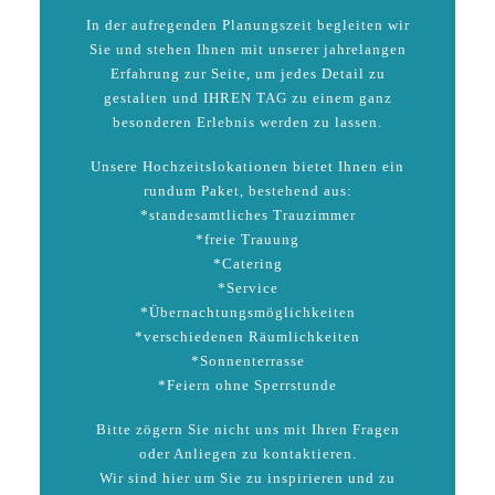
In der aufregenden Planungszeit begleiten wir
Sie und stehen Ihnen mit unserer jahrelangen
Erfahrung zur Seite, um jedes Detail zu
gestalten und IHREN TAG zu einem ganz
besonderen Erlebnis werden zu lassen.
Unsere Hochzeitslokationen bietet Ihnen ein
rundum Paket, bestehend aus:
*standesamtliches Trauzimmer
*freie Trauung
*Catering
*Service
*Übernachtungsmöglichkeiten
*verschiedenen Räumlichkeiten
*Sonnenterrasse
*Feiern ohne Sperrstunde
Bitte zögern Sie nicht uns mit Ihren Fragen
oder Anliegen zu kontaktieren.
Wir sind hier um Sie zu inspirieren und zu