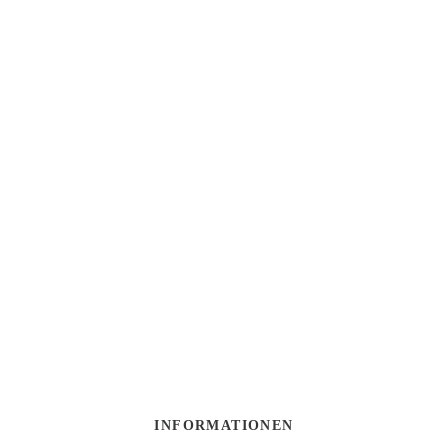
INFORMATIONEN