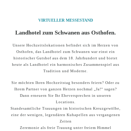
VIRTUELLER MESSESTAND
Landhotel zum Schwanen aus Osthofen.
Unsere Hochzeitslokationen befindet sich im Herzen von
Osthofen, das Landhotel zum Schwanen war einst ein
historischer Gutshof aus dem 18. Jahrhundert und bietet
heute als Landhotel ein harmonisches Zusammenspiel aus
Tradition und Moderne.
Sie möchten Ihren Hochzeitstag besonders feiern? Oder zu
Ihrem Partner von ganzen Herzen nochmal „Ja!“ sagen?
Dann erneuern Sie Ihr Eheversprechen in unseren
Locations.
Standesamtliche Trauungen im historischen Kreuzgewölbe,
eine der wenigen, legendären Kuhapellen aus vergangenen
Zeiten
Zeremonie als freie Trauung unter freiem Himmel