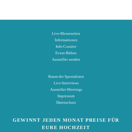
Live-Messezeiten
Informationen
Info-Counter
Event-Bühne
Aussteller werden
Raum der Spezialisten
Live-Interviews
Aussteller-Meetings
Impressum
Datenschutz
GEWINNT
JEDEN MONAT
PREISE
FÜR
EURE HOCHZEIT