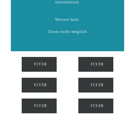
unterstützen.
Weitere Info:
Zoom nicht möglich
FLYER
FLYER
FLYER
FLYER
FLYER
FLYER