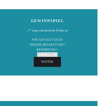
GEWINNSPIEL
„
*
“ zeigt erforderliche Felder an
WIE GEFÄLLT EUCH
DIESER MESSESTAND?
BEWERTUNG
*