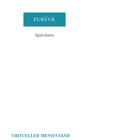
ZURÜCK
Speichern
VIRTUELLER MESSESTAND