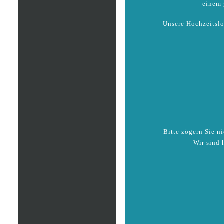
einem 
Unsere Hochzeitslo
Bitte zögern Sie n
Wir sind 