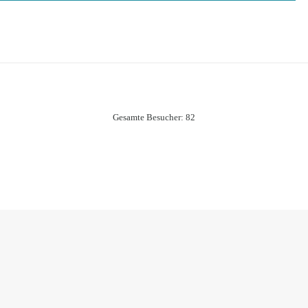
Gesamte Besucher:
82