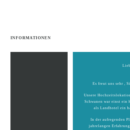
INFORMATIONEN
Lieb
Es freut uns sehr , 
Unsere Hochzeitslokatio
Schwanen war einst ein h
als Landhotel ein 
In der aufregenden Pl
jahrelangen Erfahrung