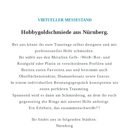
VIRTUELLER MESSESTAND
Hobbygoldschmiede aus Nürnberg.
Bei uns könnt ihr eure Trauringe selber designen und mit
professioneller Hilfe schmieden.
Ihr wählt aus den Metallen Gelb- /Weiß-/Rot- und
Roségold oder Platin in verschiedenen Profilen und
Breiten euren Favoriten aus und bestimmt auch
Oberflächenstruktur, Diamantbesatz sowie Gravur.
In einem individuellen Beratungsgespräch konzipieren wir
euren perfekten Traumring.
Spannend wird es dann am Schmiedetag, an dem ihr euch
gegenseitig die Ringe mit unserer Hilfe anfertigt.
Ein Erlebnis, das zusammenschweißt!!!
Ihr findet uns in folgenden Städten:
Nürnberg