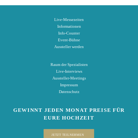
Live-Messezeiten
Informationen
Info-Counter
Event-Bühne
Aussteller werden
Raum der Spezialisten
Live-Interviews
Aussteller-Meetings
Impressum
Datenschutz
GEWINNT
JEDEN MONAT
PREISE
FÜR
EURE HOCHZEIT
JETZT TEILNEHMEN