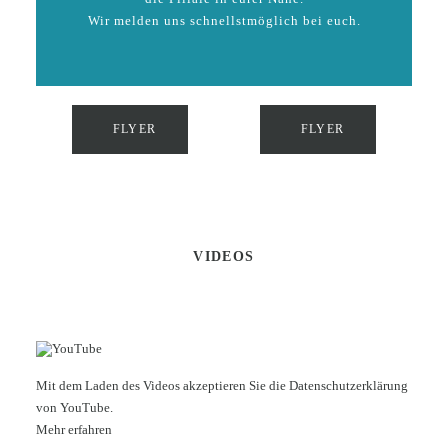
Wir melden uns schnellstmöglich bei euch.
FLYER
FLYER
VIDEOS
Mit dem Laden des Videos akzeptieren Sie die Datenschutzerklärung
von YouTube.
Mehr erfahren