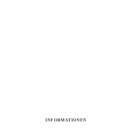
INFORMATIONEN