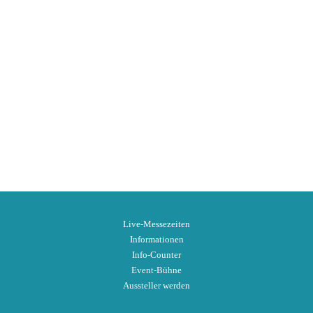
Live-Messezeiten
Informationen
Info-Counter
Event-Bühne
Aussteller werden