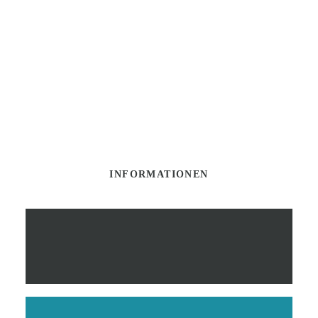
INFORMATIONEN