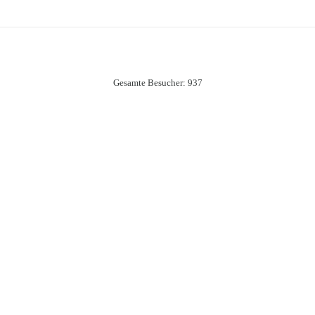
Gesamte Besucher:
937