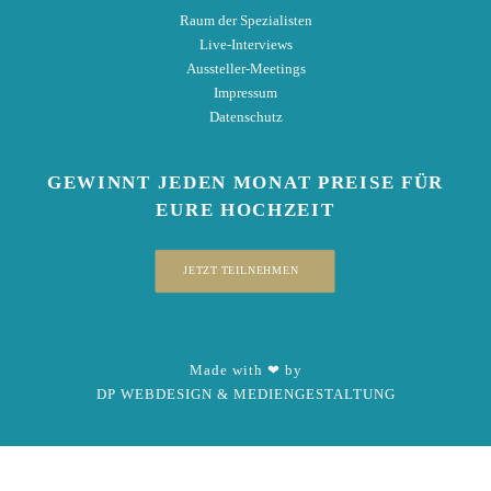
Raum der Spezialisten
Live-Interviews
Aussteller-Meetings
Impressum
Datenschutz
GEWINNT
JEDEN MONAT
PREISE
FÜR
EURE HOCHZEIT
JETZT TEILNEHMEN
Made with ❤ by
DP WEBDESIGN & MEDIENGESTALTUNG
x