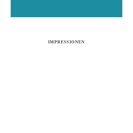
IMPRESSIONEN