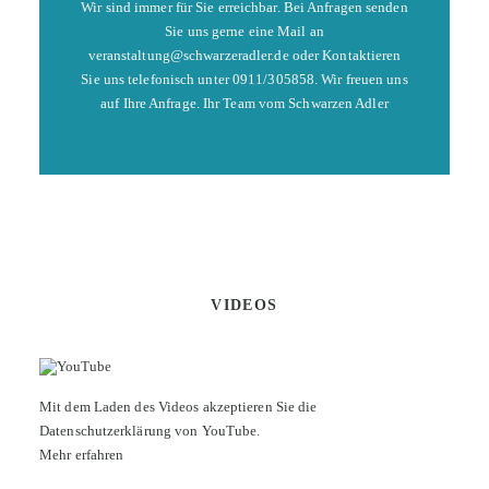
Wir sind immer für Sie erreichbar. Bei Anfragen senden
Sie uns gerne eine Mail an
veranstaltung@schwarzeradler.de oder Kontaktieren
Sie uns telefonisch unter 0911/305858. Wir freuen uns
auf Ihre Anfrage. Ihr Team vom Schwarzen Adler
VIDEOS
Mit dem Laden des Videos akzeptieren Sie die
Datenschutzerklärung von YouTube.
Mehr erfahren