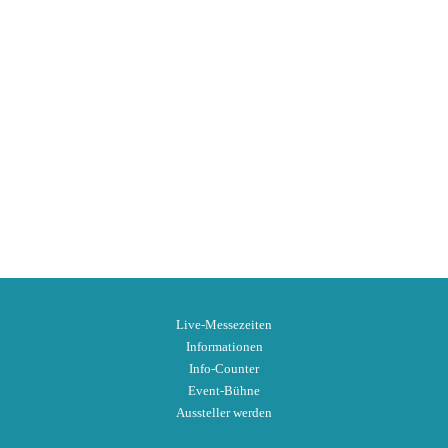
Live-Messezeiten
Informationen
Info-Counter
Event-Bühne
Aussteller werden