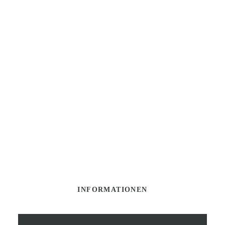
INFORMATIONEN