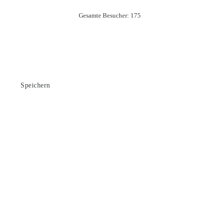
Gesamte Besucher:
175
Speichern