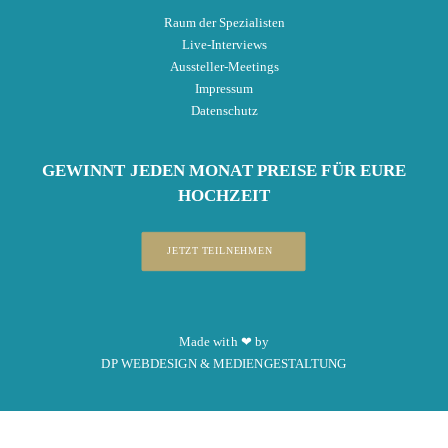
Raum der Spezialisten
Live-Interviews
Aussteller-Meetings
Impressum
Datenschutz
GEWINNT
JEDEN MONAT
PREISE
FÜR EURE
HOCHZEIT
JETZT TEILNEHMEN
Made with ❤ by
DP WEBDESIGN & MEDIENGESTALTUNG
x