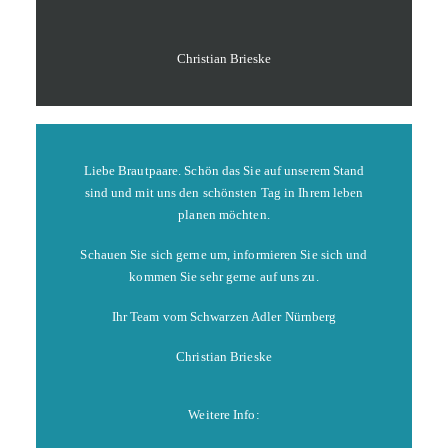
Christian Brieske
Liebe Brautpaare. Schön das Sie auf unserem Stand
sind und mit uns den schönsten Tag in Ihrem leben
planen möchten.
Schauen Sie sich gerne um, informieren Sie sich und
kommen Sie sehr gerne auf uns zu.
Ihr Team vom Schwarzen Adler Nürnberg
Christian Brieske
Weitere Info: