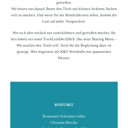
genießen.
Wir freuen uns darauf, Ihnen den Tisch mit kleinen leckeren Sachen
voll zu machen. Und wenn Sie die Köstlichkeiten sehen, kommt die
Lust auf mehr. Versprochen.
Wer sich aber einfach nur zurücklehnen und genießen möchte, für
den haben wir unser TischLeinDeckDich. Das neue Sharing Menu –
Wir machen den Tisch voll. Auch für die Begleitung dazu ist
gesorgt: Hier begeistert die K&U Weinhalle mit spannenden
Weinen.
KONTAKT
Restaurant Schwarzer Adler
Christian Brieske