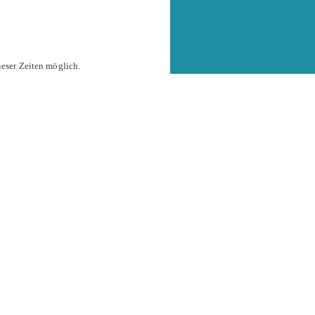
eser Zeiten möglich.