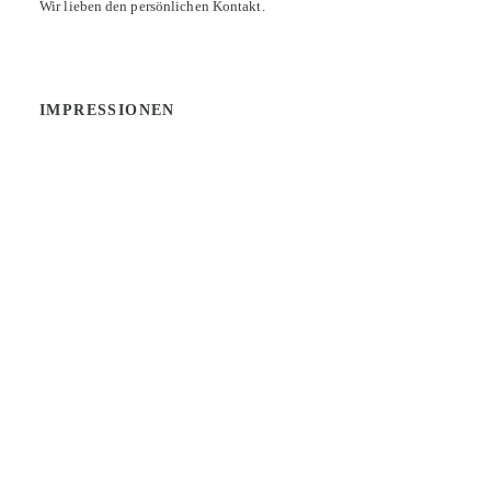
Wir lieben den persönlichen Kontakt.
IMPRESSIONEN