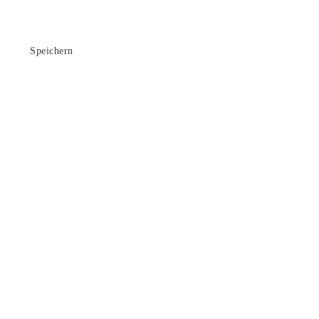
Speichern