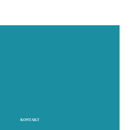
KONTAKT