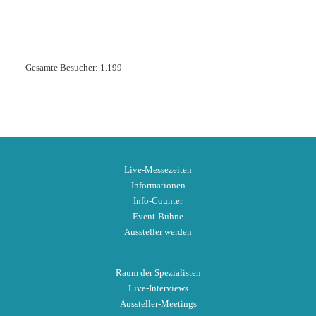
Gesamte Besucher:
1.199
Live-Messezeiten
Informationen
Info-Counter
Event-Bühne
Aussteller werden
Raum der Spezialisten
Live-Interviews
Aussteller-Meetings