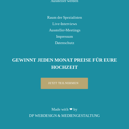
Aussteller werden
Raum der Spezialisten
Live-Interviews
Aussteller-Meetings
Impressum
Datenschutz
GEWINNT
JEDEN MONAT
PREISE
FÜR EURE
HOCHZEIT
JETZT TEILNEHMEN
Made with ❤ by
DP WEBDESIGN & MEDIENGESTALTUNG