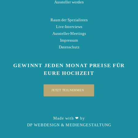
Aussteller werden
Raum der Spezialisten
Live-Interviews
Aussteller-Meetings
Impressum
Datenschutz
GEWINNT
JEDEN MONAT
PREISE
FÜR
EURE HOCHZEIT
JETZT TEILNEHMEN
Made with ❤ by
DP WEBDESIGN & MEDIENGESTALTUNG