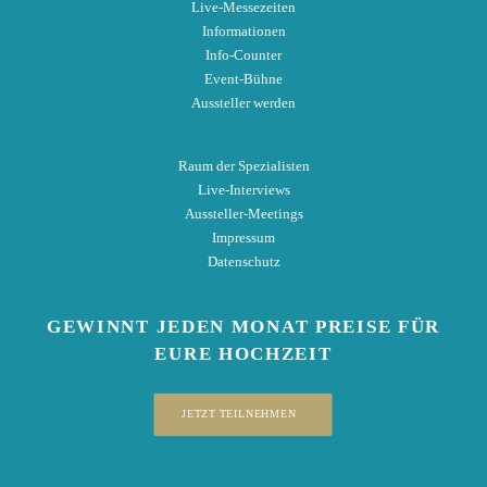
Live-Messezeiten
Informationen
Info-Counter
Event-Bühne
Aussteller werden
Raum der Spezialisten
Live-Interviews
Aussteller-Meetings
Impressum
Datenschutz
GEWINNT
JEDEN MONAT
PREISE
FÜR
EURE HOCHZEIT
JETZT TEILNEHMEN