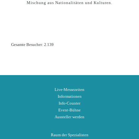
Mischung aus Nationalitäten und Kulturen.
Gesamte Besucher:
2.139
Live-Messezeiten
Informationen
Info-Counter
Event-Bühne
Aussteller werden
Raum der Spezialisten